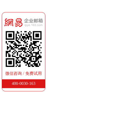
微信咨询 / 免费试用
400-0030-163