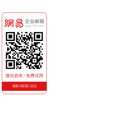
微信咨询 / 免费试用
400-0030-163